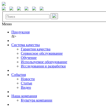
Меню
Продукция
/li>
Система качества
Гарантия качества
Сервисное обслуживание
Обучение
Используемое оборудование
Исследования и разработки
События
Новости
Статьи
Видео
Наша компания
Культура компании