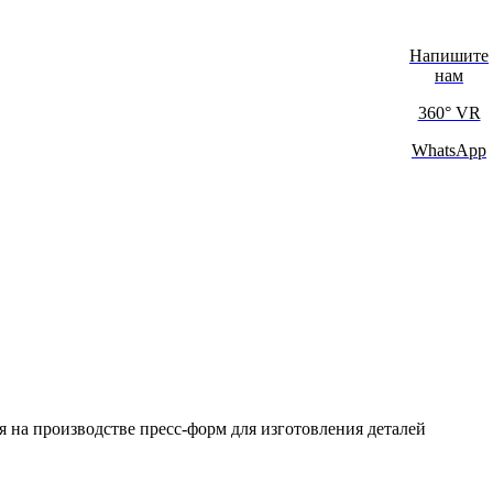
Напишите
нам
360° VR
WhatsApp
 на производстве пресс-форм для изготовления деталей